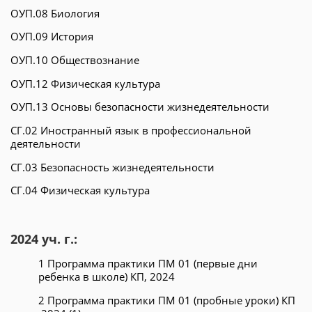
ОУП.08 Биология
ОУП.09 История
ОУП.10 Обществознание
ОУП.12 Физическая культура
ОУП.13 Основы безопасности жизнедеятельности
СГ.02 Иностранный язык в професcиональной
деятельности
СГ.03 Безопасность жизнедеятельности
СГ.04 Физическая культура
2024 уч. г.:
1 Программа практики ПМ 01 (первые дни
ребенка в школе) КП, 2024
2 Программа практики ПМ 01 (пробные уроки) КП