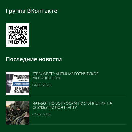
Группа ВКонтакте
Последние новости
"ТРАФАРЕТ": АНТИНАРКОТИЧЕСКОЕ
МЕРОПРИЯТИЕ
04.08.2026
ЧАТ-БОТ ПО ВОПРОСАМ ПОСТУПЛЕНИЯ НА
СЛУЖБУ ПО КОНТРАКТУ
04.08.2026