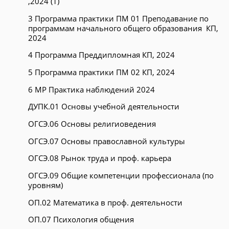
,2024 (1)
3 Программа практики ПМ 01 Преподавание по
программам начального общего образования КП,
2024
4 Программа Преддипломная КП, 2024
5 Программа практики ПМ 02 КП, 2024
6 МР Практика наблюдений 2024
ДУПК.01 Основы учебной деятельности
ОГСЭ.06 Основы религиоведения
ОГСЭ.07 Основы православной культуры
ОГСЭ.08 Рынок труда и проф. карьера
ОГСЭ.09 Общие компетенции профессионала (по
уровням)
ОП.02 Математика в проф. деятельности
ОП.07 Психология общения