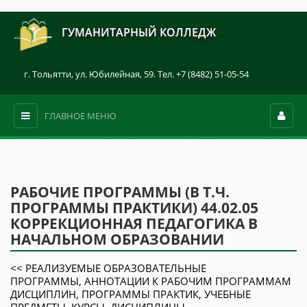
ГУМАНИТАРНЫЙ КОЛЛЕДЖ
г. Тольятти, ул. Юбилейная, 59. Тел. +7 (8482) 51-05-54
ГЛАВНОЕ МЕНЮ
РАБОЧИЕ ПРОГРАММЫ (В Т.Ч.
ПРОГРАММЫ ПРАКТИКИ) 44.02.05
КОРРЕКЦИОННАЯ ПЕДАГОГИКА В
НАЧАЛЬНОМ ОБРАЗОВАНИИ
<< РЕАЛИЗУЕМЫЕ ОБРАЗОВАТЕЛЬНЫЕ
ПРОГРАММЫ, АННОТАЦИИ К РАБОЧИМ ПРОГРАММАМ
ДИСЦИПЛИН, ПРОГРАММЫ ПРАКТИК, УЧЕБНЫЕ