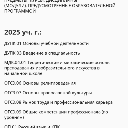
ПРЕДМЕТЫ, КУРСЫ, ДИСЦИПЛИНЫ
(МОДУЛИ), ПРЕДУСМОТРЕННЫЕ ОБРАЗОВАТЕЛЬНОЙ
ПРОГРАММОЙ
2025 уч. г.:
ДУПК.01 Основы учебной деятельности
ДУПК.03 Введение в специальность
МДК.04.01 Теоретические и методические основы
преподавания изобразительного искусства в
начальной школе
ОГСЭ.06 Основы религиоведения
ОГСЭ.07 Основы православной культуры
ОГСЭ.08 Рынок труда и профессиональная карьера
ОГСЭ.09 Общие компетенции профессионала (по
уровням)
ОП.01 Русский язык и КПК