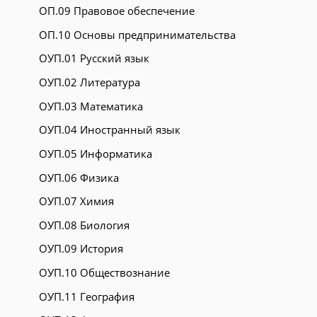
ОП.09 Правовое обеспечение
ОП.10 Основы предпринимательства
ОУП.01 Русский язык
ОУП.02 Литература
ОУП.03 Математика
ОУП.04 Иностранный язык
ОУП.05 Информатика
ОУП.06 Физика
ОУП.07 Химия
ОУП.08 Биология
ОУП.09 История
ОУП.10 Обществознание
ОУП.11 География