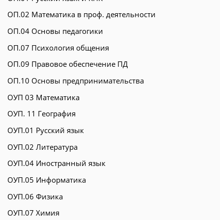
ОП.02 Математика в проф. деятельности
ОП.04 Основы педагогики
ОП.07 Психология общения
ОП.09 Правовое обеспечение ПД
ОП.10 Основы предпринимательства
ОУП 03 Математика
ОУП. 11 География
ОУП.01 Русский язык
ОУП.02 Литература
ОУП.04 Иностранный язык
ОУП.05 Информатика
ОУП.06 Физика
ОУП.07 Химия