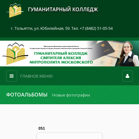
ГУМАНИТАРНЫЙ КОЛЛЕДЖ
г. Тольятти, ул. Юбилейная, 59. Тел. +7 (8482) 51-05-54
ГЛАВНОЕ МЕНЮ
ФОТОАЛЬБОМЫ
Новые фотографии
051