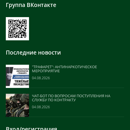
Группа ВКонтакте
Последние новости
"ТРАФАРЕТ": АНТИНАРКОТИЧЕСКОЕ
МЕРОПРИЯТИЕ
04.08.2026
ЧАТ-БОТ ПО ВОПРОСАМ ПОСТУПЛЕНИЯ НА
СЛУЖБУ ПО КОНТРАКТУ
04.08.2026
Вход/регистрация