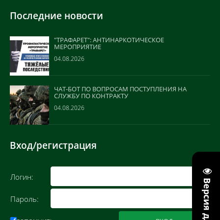
Последние новости
"ТРАФАРЕТ": АНТИНАРКОТИЧЕСКОЕ
МЕРОПРИЯТИЕ
04.08.2026
ЧАТ-БОТ ПО ВОПРОСАМ ПОСТУПЛЕНИЯ НА
СЛУЖБУ ПО КОНТРАКТУ
04.08.2026
Вход/регистрация
Логин:
Пароль: