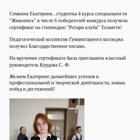
Семкина Екатерина , студентка 4 курса специальности
"Живопись" в числе 6 победителей конкурса получила
сертификат на стипендию "Ротари клуба" Тольятти!
Педагогический коллектив Гуманитарного колледжа
получил Благодарственное письмо.
На вручении сертификата была приглашена классный
руководитель Курдова С. Ф.
Желаем Екатерине дальнейших успехов в
профессиональной и творческой деятельности, новых
побед и достижений!