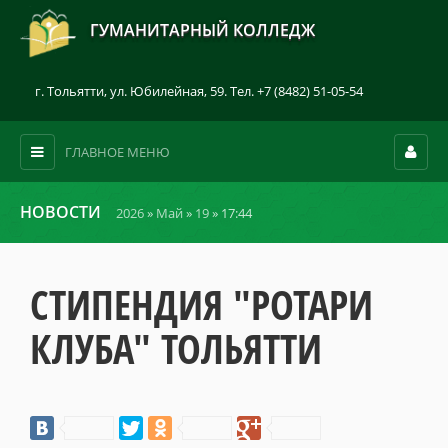
ГУМАНИТАРНЫЙ КОЛЛЕДЖ
г. Тольятти, ул. Юбилейная, 59. Тел. +7 (8482) 51-05-54
ГЛАВНОЕ МЕНЮ
НОВОСТИ
2026
»
Май
»
19
» 17:44
СТИПЕНДИЯ "РОТАРИ
КЛУБА" ТОЛЬЯТТИ