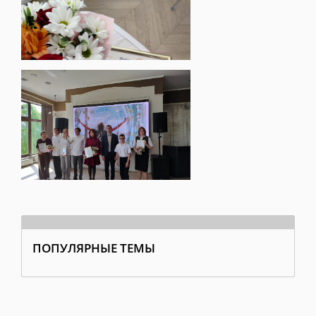
ПОПУЛЯРНЫЕ ТЕМЫ