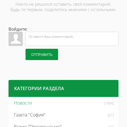
Никто не решился оставить свой комментарий.
Будь-те первым, поделитесь мнением с остальными.
Войдите:
ОТПРАВИТЬ
КАТЕГОРИИ РАЗДЕЛА
Новости
[1904]
Газета "София"
[61]
Радио "Просвещение"