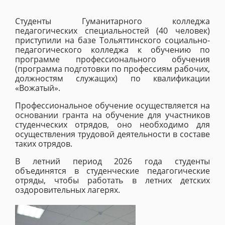
Студенты Гуманитарного колледжа
педагогических специальностей (40 человек)
приступили на базе Тольяттинского социально-
педагогического колледжа к обучению по
программе профессионального обучения
(программа подготовки по профессиям рабочих,
должностям служащих) по квалификации
«Вожатый».
Профессиональное обучение осуществляется на
основании гранта на обучение для участников
студенческих отрядов, оно необходимо для
осуществления трудовой деятельности в составе
таких отрядов.
В летний период 2026 года студенты
объединятся в студенческие педагогические
отряды, чтобы работать в летних детских
оздоровительных лагерях.