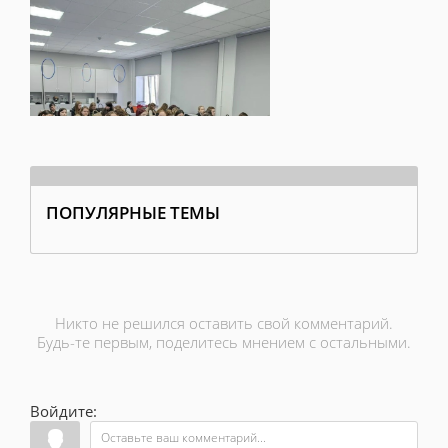
ПОПУЛЯРНЫЕ ТЕМЫ
Никто не решился оставить свой комментарий.
Будь-те первым, поделитесь мнением с остальными.
Войдите: