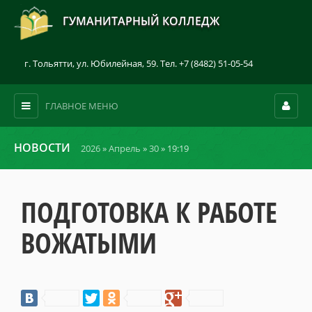
ГУМАНИТАРНЫЙ КОЛЛЕДЖ
г. Тольятти, ул. Юбилейная, 59. Тел. +7 (8482) 51-05-54
ГЛАВНОЕ МЕНЮ
НОВОСТИ
2026
»
Апрель
»
30
» 19:19
ПОДГОТОВКА К РАБОТЕ
ВОЖАТЫМИ