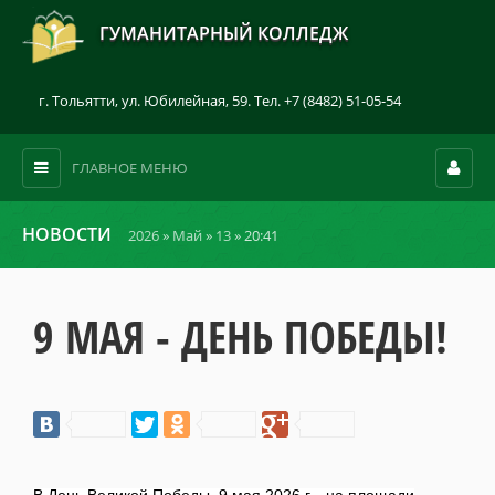
ГУМАНИТАРНЫЙ КОЛЛЕДЖ
г. Тольятти, ул. Юбилейная, 59. Тел. +7 (8482) 51-05-54
ГЛАВНОЕ МЕНЮ
НОВОСТИ
2026
»
Май
»
13
» 20:41
9 МАЯ - ДЕНЬ ПОБЕДЫ!