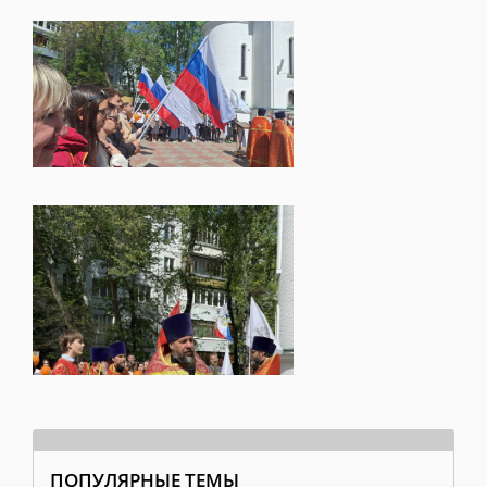
ПОПУЛЯРНЫЕ ТЕМЫ