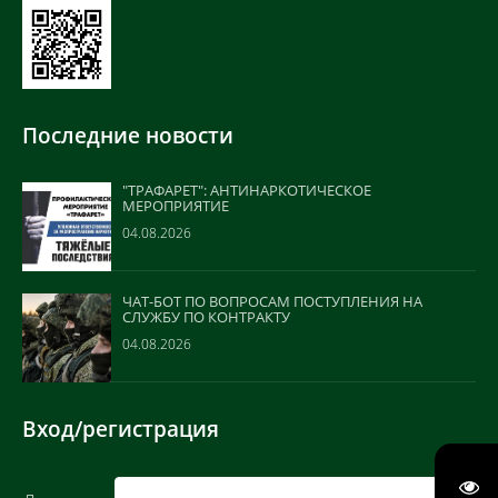
Последние новости
"ТРАФАРЕТ": АНТИНАРКОТИЧЕСКОЕ
МЕРОПРИЯТИЕ
04.08.2026
ЧАТ-БОТ ПО ВОПРОСАМ ПОСТУПЛЕНИЯ НА
СЛУЖБУ ПО КОНТРАКТУ
04.08.2026
Вход/регистрация