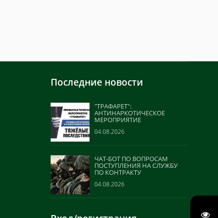
Последние новости
"ТРАФАРЕТ":
АНТИНАРКОТИЧЕСКОЕ
МЕРОПРИЯТИЕ
04.08.2026
ЧАТ-БОТ ПО ВОПРОСАМ
ПОСТУПЛЕНИЯ НА СЛУЖБУ
ПО КОНТРАКТУ
04.08.2026