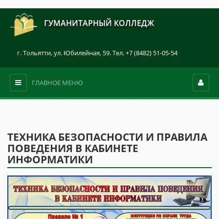
ГУМАНИТАРНЫЙ КОЛЛЕДЖ
г. Тольятти, ул. Юбилейная, 59. Тел. +7 (8482) 51-05-54
ГЛАВНОЕ МЕНЮ
ТЕХНИКА БЕЗОПАСНОСТИ И ПРАВИЛА
ПОВЕДЕНИЯ В КАБИНЕТЕ
ИНФОРМАТИКИ