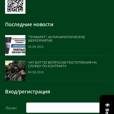
Последние новости
"ТРАФАРЕТ": АНТИНАРКОТИЧЕСКОЕ
МЕРОПРИЯТИЕ
04.08.2026
ЧАТ-БОТ ПО ВОПРОСАМ ПОСТУПЛЕНИЯ НА
СЛУЖБУ ПО КОНТРАКТУ
04.08.2026
Вход/регистрация
Логин: