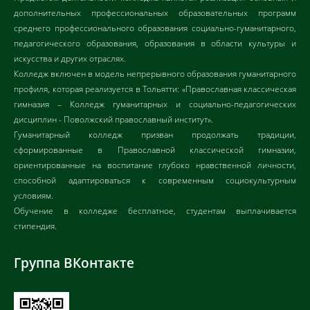
дополнительных профессиональных образовательных программ
среднего профессионального образования социально-гуманитарного,
педагогического образования, образования в области культуры и
искусства и других отраслях.
Колледж включен в модель непрерывного образования гуманитарного
профиля, которая реализуется в Тольятти: «Православная классическая
гимназия – Колледж гуманитарных и социально-педагогических
дисциплин - Поволжский православный институт».
Гуманитарный колледж призван продолжать традиции,
сформированные в Православной классической гимназии,
ориентированные на воспитание глубоко нравственной личности,
способной адаптироваться к современным социокультурным
условиям.
Обучение в колледже бесплатное, студентам выплачивается
стипендия.
Группа ВКонтакте