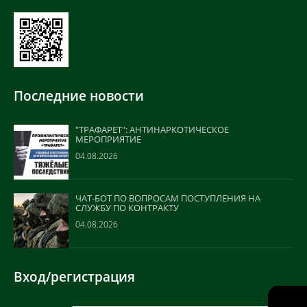
Последние новости
"ТРАФАРЕТ": АНТИНАРКОТИЧЕСКОЕ
МЕРОПРИЯТИЕ
04.08.2026
ЧАТ-БОТ ПО ВОПРОСАМ ПОСТУПЛЕНИЯ НА
СЛУЖБУ ПО КОНТРАКТУ
04.08.2026
Вход/регистрация