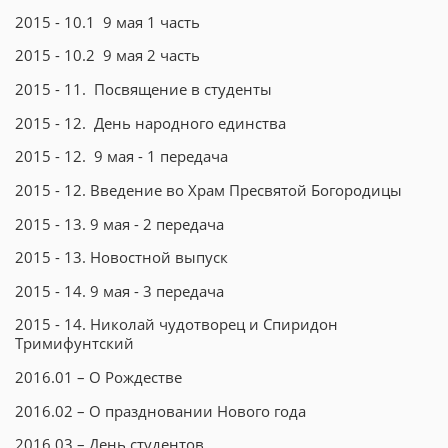
2015 - 10.1 9 мая 1 часть
2015 - 10.2 9 мая 2 часть
2015 - 11. Посвящение в студенты
2015 - 12. День народного единства
2015 - 12. 9 мая - 1 передача
2015 - 12. Введение во Храм Пресвятой Богородицы
2015 - 13. 9 мая - 2 передача
2015 - 13. Новостной выпуск
2015 - 14. 9 мая - 3 передача
2015 - 14. Николай чудотворец и Спиридон
Тримифунтский
2016.01 – О Рождестве
2016.02 – О праздновании Нового года
2016.03 – День студентов