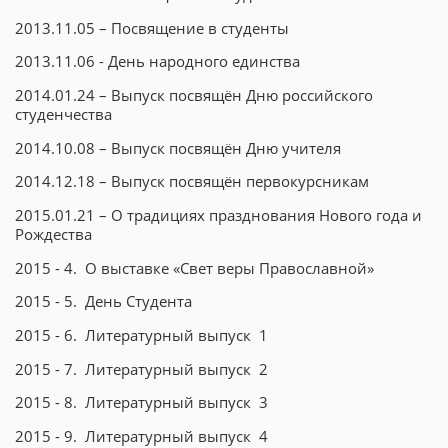
2013.11.05 – Посвящение в студенты
2013.11.06 - День народного единства
2014.01.24 – Выпуск посвящён Дню российского
студенчества
2014.10.08 – Выпуск посвящён Дню учителя
2014.12.18 – Выпуск посвящён первокурсникам
2015.01.21 – О традициях празднования Нового года и
Рождества
2015 - 4. О выставке «Свет веры Православной»
2015 - 5. День Студента
2015 - 6. Литературный выпуск 1
2015 - 7. Литературный выпуск 2
2015 - 8. Литературный выпуск 3
2015 - 9. Литературный выпуск 4