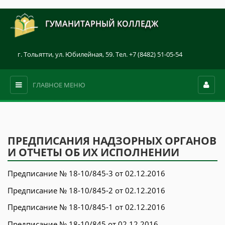
ГУМАНИТАРНЫЙ КОЛЛЕДЖ
г. Тольятти, ул. Юбилейная, 59. Тел. +7 (8482) 51-05-54
ГЛАВНОЕ МЕНЮ
ПРЕДПИСАНИЯ НАДЗОРНЫХ ОРГАНОВ
И ОТЧЕТЫ ОБ ИХ ИСПОЛНЕНИИ
Предписание № 18-10/845-3 от 02.12.2016
Предписание № 18-10/845-2 от 02.12.2016
Предписание № 18-10/845-1 от 02.12.2016
Предписание № 18-10/845 от 02.12.2016