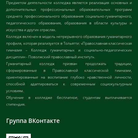
Предметом деятельности колледжа является реализация основных и
дополнительных профессиональных образовательных программ
среднего профессионального образования социально-гуманитарного,
педагогического образования, образования в области культуры и
искусства и других отраслях.
Колледж включен в модель непрерывного образования гуманитарного
профиля, которая реализуется в Тольятти: «Православная классическая
гимназия – Колледж гуманитарных и социально-педагогических
дисциплин - Поволжский православный институт».
Гуманитарный колледж призван продолжать традиции,
сформированные в Православной классической гимназии,
ориентированные на воспитание глубоко нравственной личности,
способной адаптироваться к современным социокультурным
условиям.
Обучение в колледже бесплатное, студентам выплачивается
стипендия.
Группа ВКонтакте