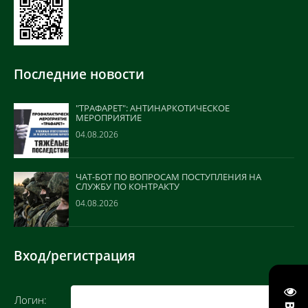
Последние новости
"ТРАФАРЕТ": АНТИНАРКОТИЧЕСКОЕ
МЕРОПРИЯТИЕ
04.08.2026
ЧАТ-БОТ ПО ВОПРОСАМ ПОСТУПЛЕНИЯ НА
СЛУЖБУ ПО КОНТРАКТУ
04.08.2026
Вход/регистрация
Логин: