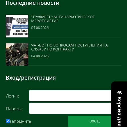
Последние новости
"ТРАФАРЕТ": АНТИНАРКОТИЧЕСКОЕ
МЕРОПРИЯТИЕ
04.08.2026
ЧАТ-БОТ ПО ВОПРОСАМ ПОСТУПЛЕНИЯ НА
СЛУЖБУ ПО КОНТРАКТУ
04.08.2026
Вход/регистрация
Логин:
Пароль:
запомнить