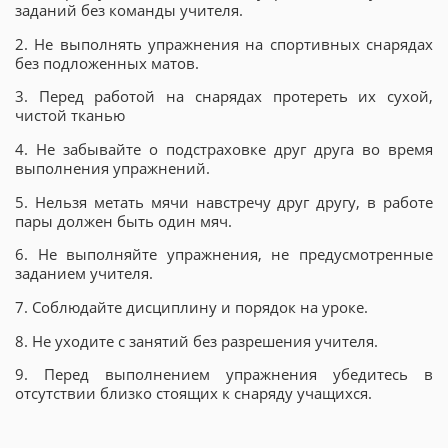
заданий без команды учителя.
2. Не выполнять упражнения на спортивных снарядах
без подложенных матов.
3. Перед работой на снарядах протереть их сухой,
чистой тканью
4. Не забывайте о подстраховке друг друга во время
выполнения упражнений.
5. Нельзя метать мячи навстречу друг другу, в работе
пары должен быть один мяч.
6. Не выполняйте упражнения, не предусмотренные
заданием учителя.
7. Соблюдайте дисциплину и порядок на уроке.
8. Не уходите с занятий без разрешения учителя.
9. Перед выполнением упражнения убедитесь в
отсутствии близко стоящих к снаряду учащихся.