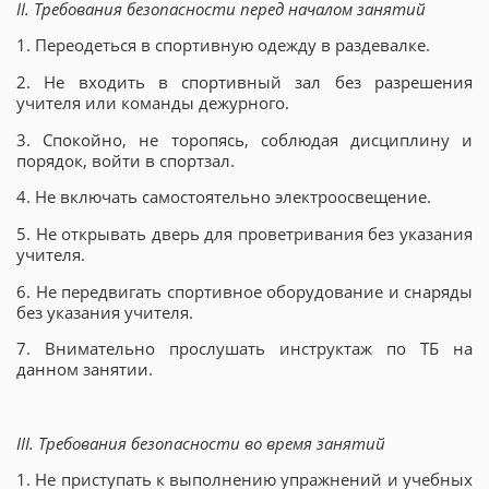
II. Требования безопасности перед началом занятий
1. Переодеться в спортивную одежду в раздевалке.
2. Не входить в спортивный зал без разрешения
учителя или команды дежурного.
3. Спокойно, не торопясь, соблюдая дисциплину и
порядок, войти в спортзал.
4. Не включать самостоятельно электроосвещение.
5. Не открывать дверь для проветривания без указания
учителя.
6. Не передвигать спортивное оборудование и снаряды
без указания учителя.
7. Внимательно прослушать инструктаж по ТБ на
данном занятии.
III. Требования безопасности во время занятий
1. Не приступать к выполнению упражнений и учебных