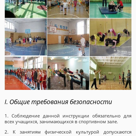
I. Общие требования безопасности
1. Соблюдение данной инструкции обязательно для
всех учащихся, занимающихся в спортивном зале.
2. К занятиям физической культурой допускаются