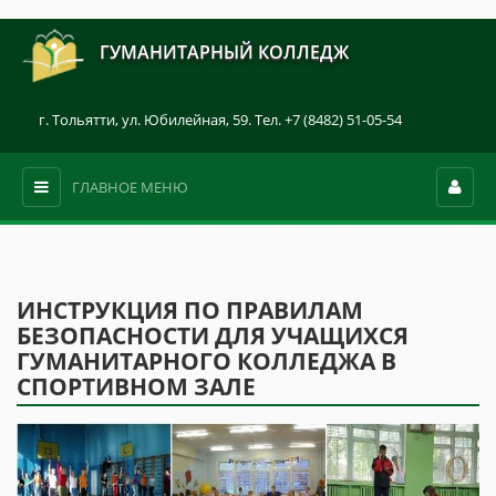
ГУМАНИТАРНЫЙ КОЛЛЕДЖ
г. Тольятти, ул. Юбилейная, 59. Тел. +7 (8482) 51-05-54
ГЛАВНОЕ МЕНЮ
ИНСТРУКЦИЯ ПО ПРАВИЛАМ
БЕЗОПАСНОСТИ ДЛЯ УЧАЩИХСЯ
ГУМАНИТАРНОГО КОЛЛЕДЖА В
СПОРТИВНОМ ЗАЛЕ