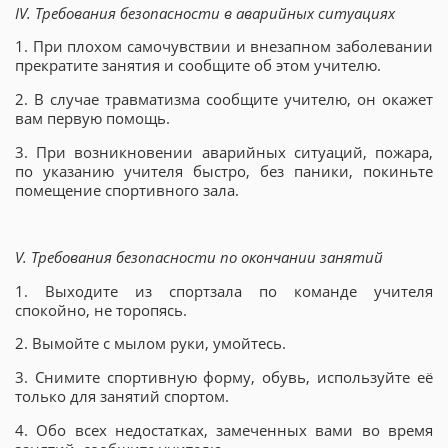
IV. Требования безопасности в аварийных ситуациях
1. При плохом самочувствии и внезапном заболевании
прекратите занятия и сообщите об этом учителю.
2. В случае травматизма сообщите учителю, он окажет
вам первую помощь.
3. При возникновении аварийных ситуаций, пожара,
по указанию учителя быстро, без паники, покиньте
помещение спортивного зала.
V. Требования безопасности по окончании занятий
1. Выходите из спортзала по команде учителя
спокойно, не торопясь.
2. Вымойте с мылом руки, умойтесь.
3. Снимите спортивную форму, обувь, используйте её
только для занятий спортом.
4. Обо всех недостатках, замеченных вами во время