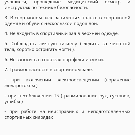
учащиеся, прошедшие медицинский осмотр и
инструктаж по технике безопасности.
3. В спортивном зале заниматься только в спортивной
одежде и обуви с нескользкой подошвой.
4. Не входить в спортивный зал в верхней одежде.
5. Соблюдать личную гигиену (следить за чистотой
тела, коротко остригать ногти ).
6. Не заносить в спортзал портфели и сумки.
7. Травмоопасность в спортивном зале:
- при включении электроосвещении (поражение
электротоком )
- при несоблюдении ТБ (травмирование рук, суставов,
ушибы )
- при работе на неисправных и неподготовленных
спортивных снарядах