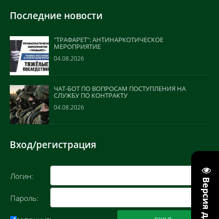
Последние новости
"ТРАФАРЕТ": АНТИНАРКОТИЧЕСКОЕ
МЕРОПРИЯТИЕ
04.08.2026
ЧАТ-БОТ ПО ВОПРОСАМ ПОСТУПЛЕНИЯ НА
СЛУЖБУ ПО КОНТРАКТУ
04.08.2026
Вход/регистрация
Логин:
Пароль: