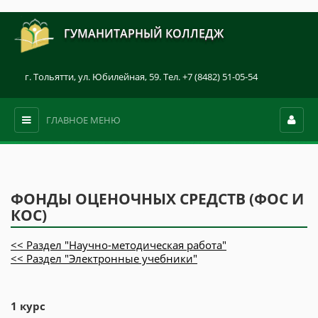
ГУМАНИТАРНЫЙ КОЛЛЕДЖ
г. Тольятти, ул. Юбилейная, 59. Тел. +7 (8482) 51-05-54
ГЛАВНОЕ МЕНЮ
ФОНДЫ ОЦЕНОЧНЫХ СРЕДСТВ (ФОС И
КОС)
<< Раздел "Научно-методическая работа"
<< Раздел "Электронные учебники"
1 курс