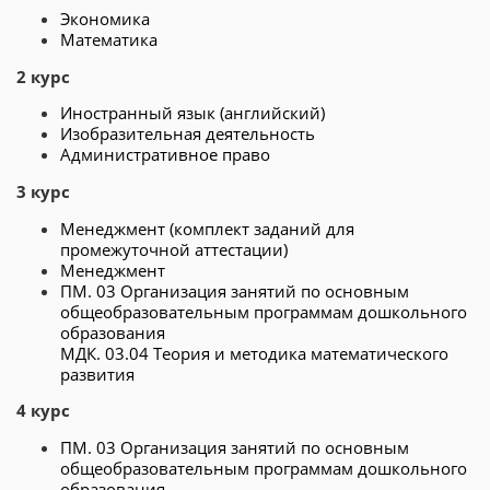
Экономика
Математика
2 курс
Иностранный язык (английский)
Изобразительная деятельность
Административное право
3 курс
Менеджмент (комплект заданий для
промежуточной аттестации)
Менеджмент
ПМ. 03 Организация занятий по основным
общеобразовательным программам дошкольного
образования
МДК. 03.04 Теория и методика математического
развития
4 курс
ПМ. 03 Организация занятий по основным
общеобразовательным программам дошкольного
образования