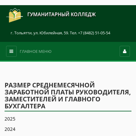
ГУМАНИТАРНЫЙ КОЛЛЕДЖ
г. Тольятти, ул. Юбилейная, 59. Тел. +7 (8482) 51-05-54
ГЛАВНОЕ МЕНЮ
РАЗМЕР СРЕДНЕМЕСЯЧНОЙ
ЗАРАБОТНОЙ ПЛАТЫ РУКОВОДИТЕЛЯ,
ЗАМЕСТИТЕЛЕЙ И ГЛАВНОГО
БУХГАЛТЕРА
2025
2024