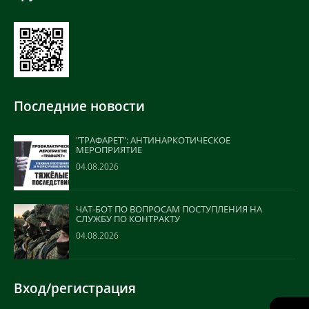
Последние новости
"ТРАФАРЕТ": АНТИНАРКОТИЧЕСКОЕ
МЕРОПРИЯТИЕ
04.08.2026
ЧАТ-БОТ ПО ВОПРОСАМ ПОСТУПЛЕНИЯ НА
СЛУЖБУ ПО КОНТРАКТУ
04.08.2026
Вход/регистрация