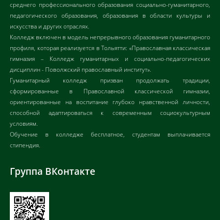
среднего профессионального образования социально-гуманитарного,
педагогического образования, образования в области культуры и
искусства и других отраслях.
Колледж включен в модель непрерывного образования гуманитарного
профиля, которая реализуется в Тольятти: «Православная классическая
гимназия – Колледж гуманитарных и социально-педагогических
дисциплин - Поволжский православный институт».
Гуманитарный колледж призван продолжать традиции,
сформированные в Православной классической гимназии,
ориентированные на воспитание глубоко нравственной личности,
способной адаптироваться к современным социокультурным
условиям.
Обучение в колледже бесплатное, студентам выплачивается
стипендия.
Группа ВКонтакте