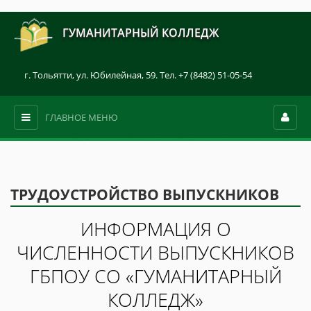
ГУМАНИТАРНЫЙ КОЛЛЕДЖ
г. Тольятти, ул. Юбилейная, 59. Тел. +7 (8482) 51-05-54
ГЛАВНОЕ МЕНЮ
ТРУДОУСТРОЙСТВО ВЫПУСКНИКОВ
ИНФОРМАЦИЯ О
ЧИСЛЕННОСТИ ВЫПУСКНИКОВ
ГБПОУ СО «ГУМАНИТАРНЫЙ
КОЛЛЕДЖ»