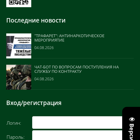
Последние новости
"ТРАФАРЕТ": АНТИНАРКОТИЧЕСКОЕ
МЕРОПРИЯТИЕ
04.08.2026
ЧАТ-БОТ ПО ВОПРОСАМ ПОСТУПЛЕНИЯ НА
СЛУЖБУ ПО КОНТРАКТУ
04.08.2026
Вход/регистрация
Логин:
Пароль: