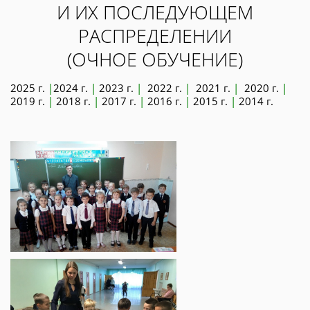
И ИХ ПОСЛЕДУЮЩЕМ
РАСПРЕДЕЛЕНИИ
(ОЧНОЕ ОБУЧЕНИЕ)
2025 г.
|
2024 г.
|
2023 г.
|
2022 г.
|
2021 г.
|
2020 г.
|
2019 г.
|
2018 г.
|
2017 г.
|
2016 г.
|
2015 г.
|
2014 г.